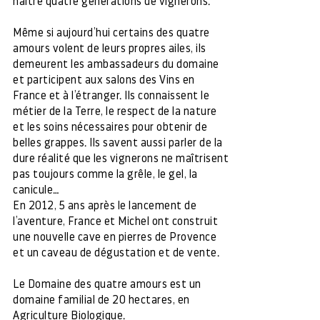
naître quatre générations de vignerons.
Même si aujourd’hui certains des quatre
amours volent de leurs propres ailes, ils
demeurent les ambassadeurs du domaine
et participent aux salons des Vins en
France et à l’étranger. Ils connaissent le
métier de la Terre, le respect de la nature
et les soins nécessaires pour obtenir de
belles grappes. Ils savent aussi parler de la
dure réalité que les vignerons ne maîtrisent
pas toujours comme la grêle, le gel, la
canicule…
En 2012, 5 ans après le lancement de
l’aventure, France et Michel ont construit
une nouvelle cave en pierres de Provence
et un caveau de dégustation et de vente.
Le Domaine des quatre amours est un
domaine familial de 20 hectares, en
Agriculture Biologique.