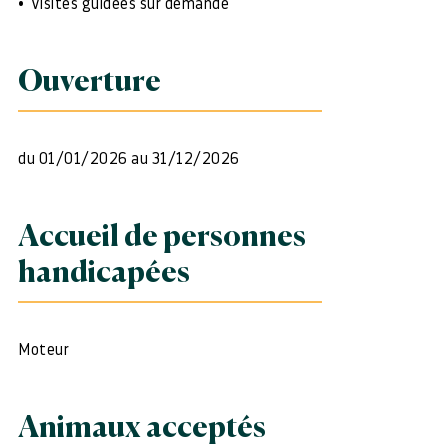
Visites guidées sur demande
Ouverture
du 01/01/2026 au 31/12/2026
Accueil de personnes
handicapées
Moteur
Animaux acceptés