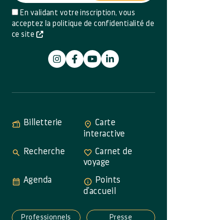
En validant votre inscription, vous
acceptez la politique de confidentialité de
ce site
Billetterie
Carte
interactive
Recherche
Carnet de
voyage
Agenda
Points
d'accueil
Professionnels
Presse