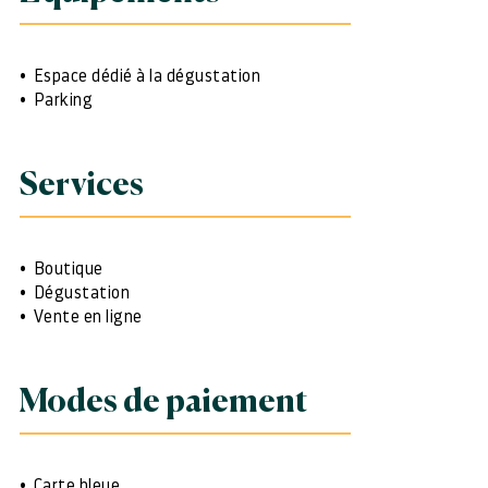
Espace dédié à la dégustation
Parking
Services
Boutique
Dégustation
Vente en ligne
Modes de paiement
Carte bleue