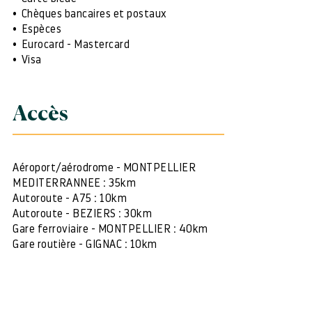
Chèques bancaires et postaux
Espèces
Eurocard - Mastercard
Visa
Accès
Aéroport/aérodrome - MONTPELLIER
MEDITERRANNEE : 35km
Autoroute - A75 : 10km
Autoroute - BEZIERS : 30km
Gare ferroviaire - MONTPELLIER : 40km
Gare routière - GIGNAC : 10km