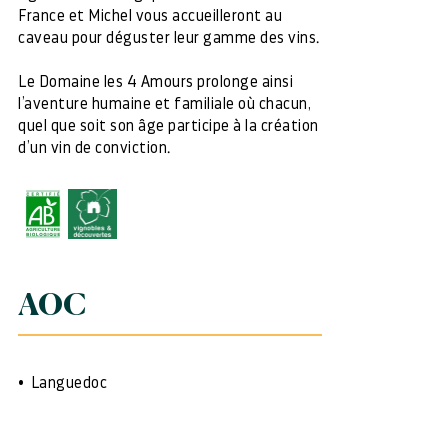
France et Michel vous accueilleront au
caveau pour déguster leur gamme des vins.
Le Domaine les 4 Amours prolonge ainsi
l’aventure humaine et familiale où chacun,
quel que soit son âge participe à la création
d’un vin de conviction.
AOC
Languedoc