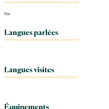
Oui
Langues parlées
Langues visites
Équipements