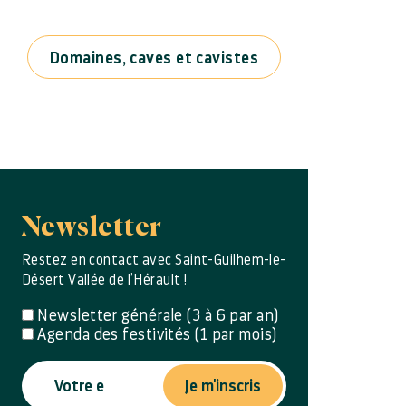
Domaines, caves et cavistes
Newsletter
Restez en contact avec Saint-Guilhem-le-
Désert Vallée de l’Hérault !
Newsletter générale (3 à 6 par an)
Agenda des festivités (1 par mois)
Je m'inscris