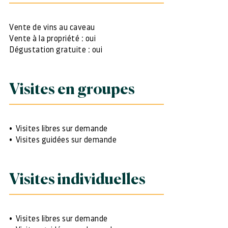
Vente de vins au caveau
Vente à la propriété : oui
Dégustation gratuite : oui
Visites en groupes
Visites libres sur demande
Visites guidées sur demande
Visites individuelles
Visites libres sur demande