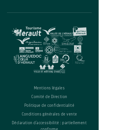
Mentions légales
Comité de Direction
Politique de confidentialité
Conditions générales de vente
Déclaration d’accessibilité : partiellement
conforme