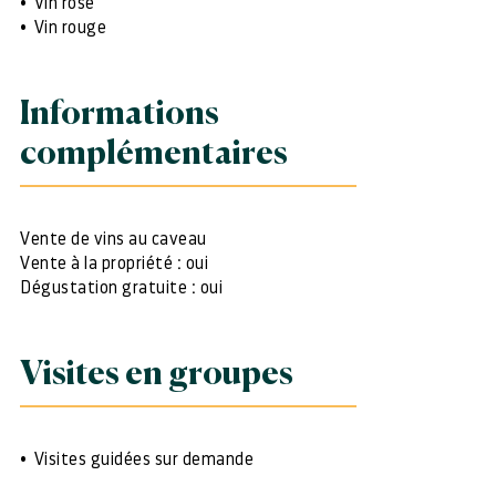
Vin rosé
Vin rouge
Informations
complémentaires
Vente de vins au caveau
Vente à la propriété : oui
Dégustation gratuite : oui
Visites en groupes
Visites guidées sur demande