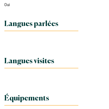
Oui
Langues parlées
Langues visites
Équipements