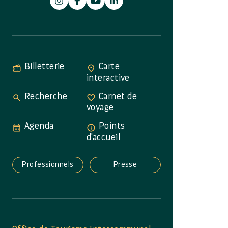
Billetterie
Carte
interactive
Recherche
Carnet de
voyage
Agenda
Points
d'accueil
Professionnels
Presse