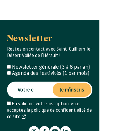
Newsletter
Restez en contact avec Saint-Guilhem-le-
Désert Vallée de l’Hérault !
Newsletter générale (3 à 6 par an)
Agenda des festivités (1 par mois)
Je m'inscris
En validant votre inscription, vous
acceptez la politique de confidentialité de
ce site