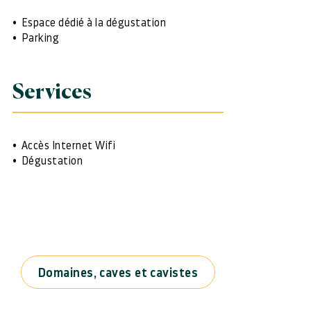
Espace dédié à la dégustation
Parking
Services
Accès Internet Wifi
Dégustation
Domaines, caves et cavistes