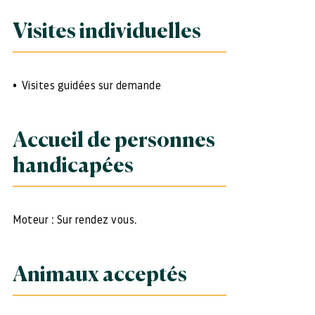
Visites individuelles
Visites guidées sur demande
Accueil de personnes
handicapées
Moteur : Sur rendez vous.
Animaux acceptés