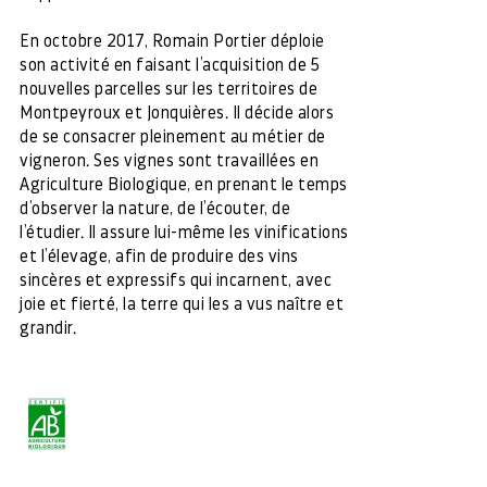
En octobre 2017, Romain Portier déploie
son activité en faisant l’acquisition de 5
nouvelles parcelles sur les territoires de
Montpeyroux et Jonquières. Il décide alors
de se consacrer pleinement au métier de
vigneron. Ses vignes sont travaillées en
Agriculture Biologique, en prenant le temps
d’observer la nature, de l’écouter, de
l’étudier. Il assure lui-même les vinifications
et l’élevage, afin de produire des vins
sincères et expressifs qui incarnent, avec
joie et fierté, la terre qui les a vus naître et
grandir.