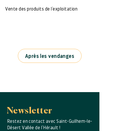
Vente des produits de l’exploitation
Après les vendanges
Newsletter
Restez en contact avec Saint-Guilhem-le-
Désert Vallée de l’Hérault !