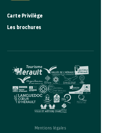
Carte Privilège
Les brochures
Mentions légales