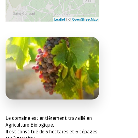
Leaflet
| ©
OpenStreetMap
Le domaine est entièrement travaillé en
Agriculture Biologique.
Il est constitué de 5 hectares et 6 cépages