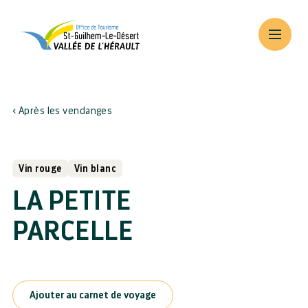
Après les vendanges
Vin rouge
Vin blanc
LA PETITE
PARCELLE
Ajouter au carnet de voyage