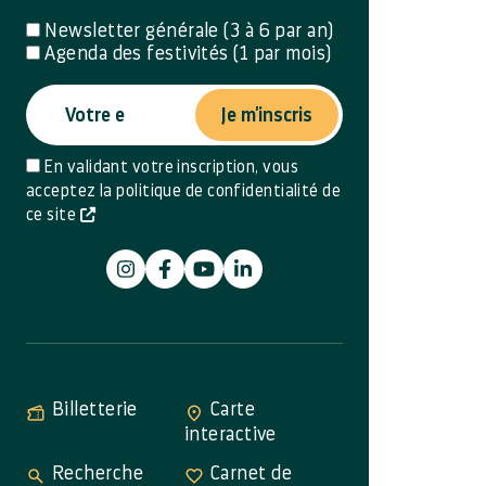
Newsletter générale (3 à 6 par an)
Agenda des festivités (1 par mois)
Je m'inscris
En validant votre inscription, vous
acceptez la politique de confidentialité de
ce site
Billetterie
Carte
interactive
Recherche
Carnet de