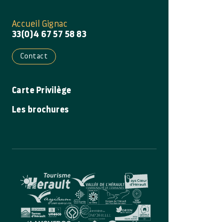
Accueil Gignac
33(0)4 67 57 58 83
Contact
Carte Privilège
Les brochures