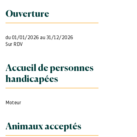
Ouverture
du 01/01/2026 au 31/12/2026
Sur RDV
Accueil de personnes
handicapées
Moteur
Animaux acceptés