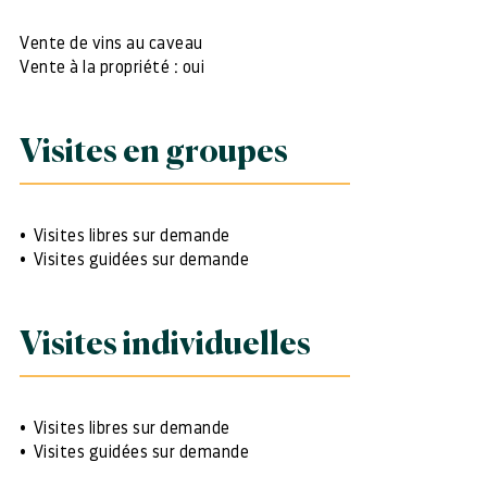
Vente de vins au caveau
Vente à la propriété : oui
Visites en groupes
Visites libres sur demande
Visites guidées sur demande
Visites individuelles
Visites libres sur demande
Visites guidées sur demande