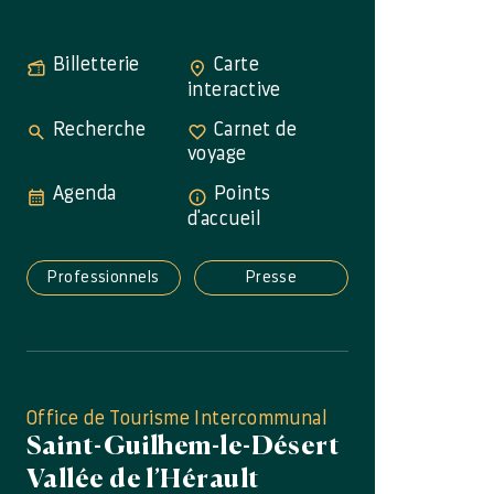
Billetterie
Carte
interactive
Recherche
Carnet de
voyage
Agenda
Points
d'accueil
Professionnels
Presse
Office de Tourisme Intercommunal
Saint-Guilhem-le-Désert
Vallée de l’Hérault