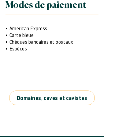
Modes de paiement
American Express
Carte bleue
Chèques bancaires et postaux
Espèces
Domaines, caves et cavistes