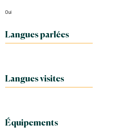
Oui
Langues parlées
Langues visites
Équipements