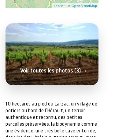
Leaflet
| ©
OpenStreetMap
Voir toutes les photos (3)
10 hectares au pied du Larzac, un village de
potiers au bord de l’Hérault, un terroir
authentique et reconnu, des petites
parcelles préservées, la biodynamie comme
une évidence, une très belle cave enterrée,