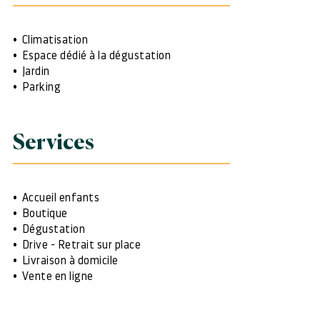
Climatisation
Espace dédié à la dégustation
Jardin
Parking
Services
Accueil enfants
Boutique
Dégustation
Drive - Retrait sur place
Livraison à domicile
Vente en ligne