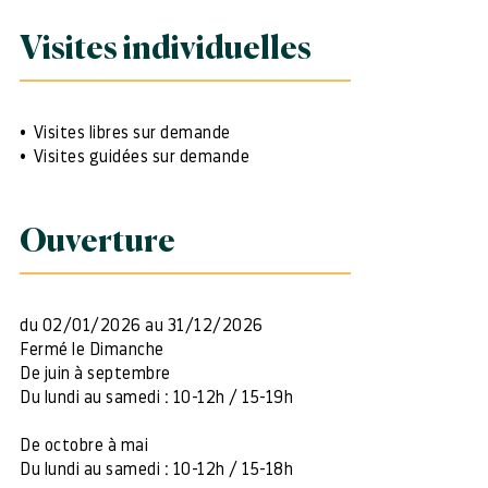
Visites individuelles
Visites libres sur demande
Visites guidées sur demande
Ouverture
du 02/01/2026 au 31/12/2026
Fermé le Dimanche
De juin à septembre
Du lundi au samedi : 10-12h / 15-19h
De octobre à mai
Du lundi au samedi : 10-12h / 15-18h