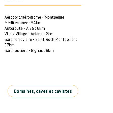
Aéroport/aérodrome - Montpellier
Méditerranée : 54km
Autoroute - A 75 : 8km
Ville / Village - Aniane : 2km
Gare ferroviaire - Saint Roch Montpellier :
37km
Gare routière - Gignac : 6km
Domaines, caves et cavistes