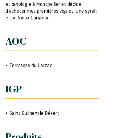
et œnologie à Montpellier et décide
d’acheter mes premières vignes. Une syrah
et un Vieux Carignan.
AOC
Terrasses du Larzac
IGP
Saint Guilhem le Désert
Produits