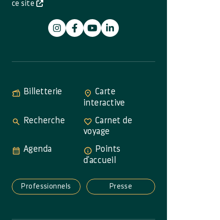
ce site
Billetterie
Carte
interactive
Recherche
Carnet de
voyage
Agenda
Points
d'accueil
Professionnels
Presse