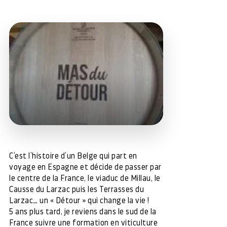
C’est l’histoire d’un Belge qui part en
voyage en Espagne et décide de passer par
le centre de la France, le viaduc de Millau, le
Causse du Larzac puis les Terrasses du
Larzac… un « Détour » qui change la vie !
5 ans plus tard, je reviens dans le sud de la
France suivre une formation en viticulture