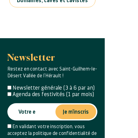
Domaines, caves et cavistes
Newsletter
Restez en contact avec Saint-Guilhem-le-
Désert Vallée de l’Hérault !
Newsletter générale (3 à 6 par an)
Agenda des festivités (1 par mois)
Je m'inscris
En validant votre inscription, vous
acceptez la politique de confidentialité de