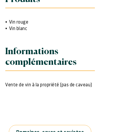
Vin rouge
Vin blanc
Informations
complémentaires
Vente de vin à la propriété (pas de caveau)