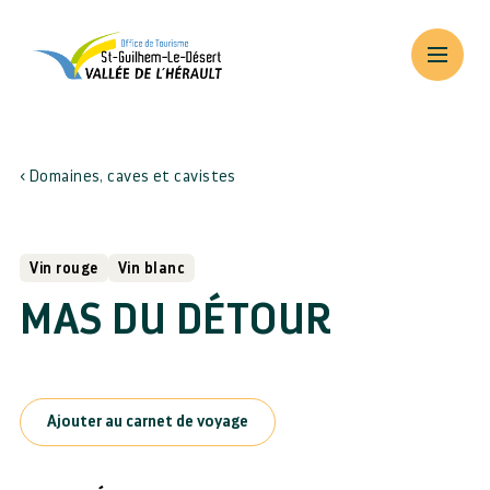
Domaines, caves et cavistes
Vin rouge
Vin blanc
MAS DU DÉTOUR
Ajouter au carnet de voyage