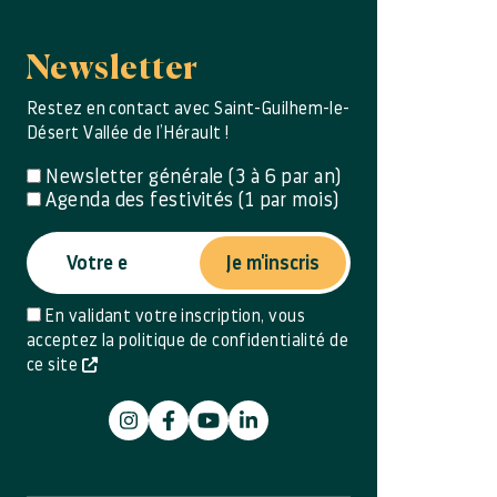
Newsletter
Restez en contact avec Saint-Guilhem-le-
Désert Vallée de l’Hérault !
Newsletter générale (3 à 6 par an)
Agenda des festivités (1 par mois)
Je m'inscris
En validant votre inscription, vous
acceptez la politique de confidentialité de
ce site