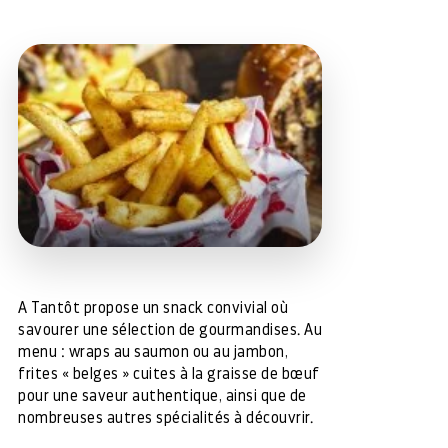
A Tantôt propose un snack convivial où
savourer une sélection de gourmandises. Au
menu : wraps au saumon ou au jambon,
frites « belges » cuites à la graisse de bœuf
pour une saveur authentique, ainsi que de
nombreuses autres spécialités à découvrir.