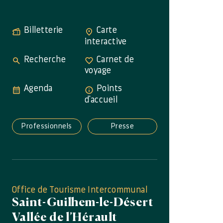
Billetterie
Carte
interactive
Recherche
Carnet de
voyage
Agenda
Points
d'accueil
Professionnels
Presse
Office de Tourisme Intercommunal
Saint-Guilhem-le-Désert
Vallée de l’Hérault