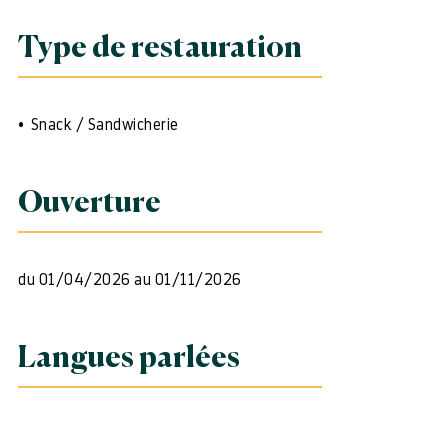
Type de restauration
Snack / Sandwicherie
Ouverture
du 01/04/2026 au 01/11/2026
Langues parlées