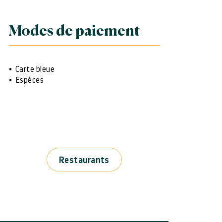
Modes de paiement
Carte bleue
Espèces
Restaurants