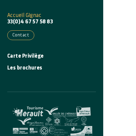
Accueil Gignac
33(0)4 67 57 58 83
Contact
Carte Privilège
Les brochures