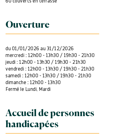
60 couverts en terrasse
Ouverture
du 01/01/2026 au 31/12/2026
mercredi : 12h00 - 13h30 / 19h30 - 21h30
jeudi : 12h00 - 13h30 / 19h30 - 21h30
vendredi : 12h00 - 13h30 / 19h30 - 21h30
samedi : 12h00 - 13h30 / 19h30 - 21h30
dimanche : 12h00 - 13h30
Fermé le Lundi, Mardi
Accueil de personnes
handicapées