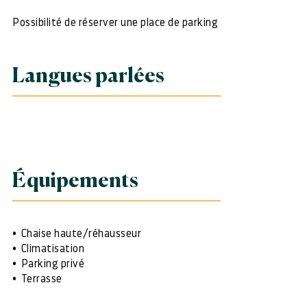
Possibilité de réserver une place de parking
Langues parlées
Équipements
Chaise haute/réhausseur
Climatisation
Parking privé
Terrasse