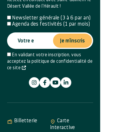
Désert Vallée de l’Hérault !
Newsletter générale (3 à 6 par an)
Agenda des festivités (1 par mois)
Je m'inscris
En validant votre inscription, vous
acceptez la politique de confidentialité de
ce site
Billetterie
Carte
interactive