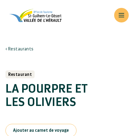
Restaurants
Restaurant
LA POURPRE ET
LES OLIVIERS
Ajouter au carnet de voyage