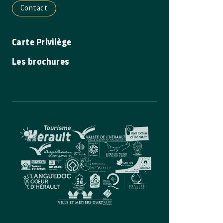
Contact
Carte Privilège
Les brochures