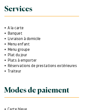
Services
A la carte
Banquet
Livraison à domicile
Menu enfant
Menu groupe
Plat du jour
Plats à emporter
Réservations de prestations extérieures
Traiteur
Modes de paiement
Carte bleue