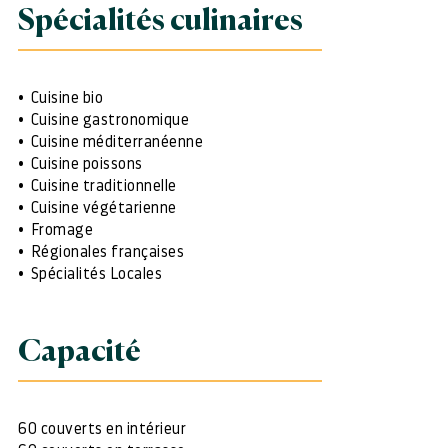
Spécialités culinaires
Cuisine bio
Cuisine gastronomique
Cuisine méditerranéenne
Cuisine poissons
Cuisine traditionnelle
Cuisine végétarienne
Fromage
Régionales françaises
Spécialités Locales
Capacité
60 couverts en intérieur