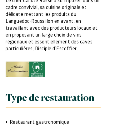
Le chef Calixte Rasse a su imposer, dans un
cadre convivial, sa cuisine originale et
délicate mettant les produits du
Languedoc-Roussillon en avant, en
travaillant avec des producteurs locaux et
en proposant un large choix de vins
régionaux et essentiellement des caves
particulières. Disciple d’Escoffier.
Type de restauration
Restaurant gastronomique