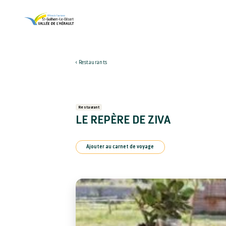
Restaurants
Restaurant
LE REPÈRE DE ZIVA
Ajouter au carnet de voyage