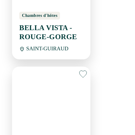
Chambres d'hôtes
BELLA VISTA -
ROUGE-GORGE
SAINT-GUIRAUD