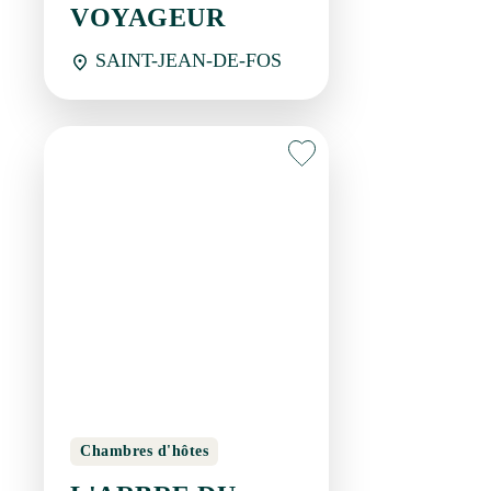
SAINT-JEAN-DE-FOS
Chambres d'hôtes
L'ARBRE DU