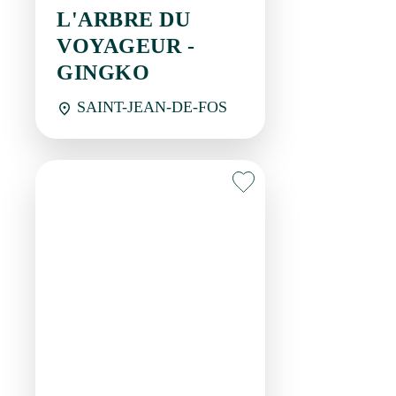
VOYAGEUR -
GINGKO
SAINT-JEAN-DE-FOS