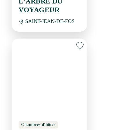
VOYAGEUR
SAINT-JEAN-DE-FOS
Chambres d'hôtes
L'ARBRE DU