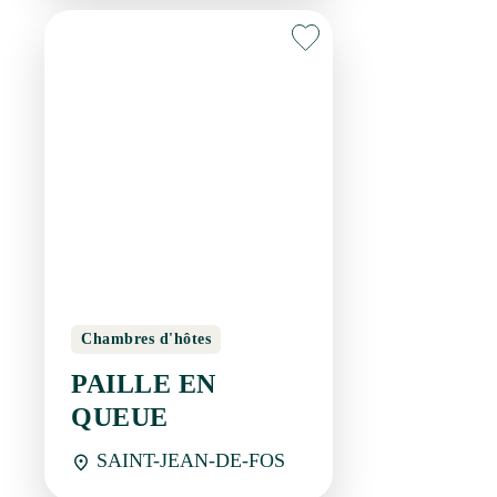
Chambres d'hôtes
PAILLE EN QUEUE
SAINT-JEAN-DE-FOS