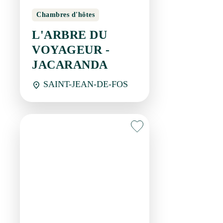
Chambres d'hôtes
L'ARBRE DU
VOYAGEUR -
JACARANDA
SAINT-JEAN-DE-FOS