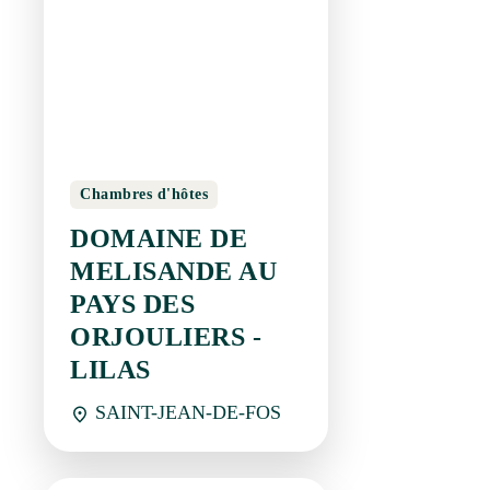
Chambres d'hôtes
DOMAINE DE
MELISANDE AU
PAYS DES
ORJOULIERS -
LILAS
SAINT-JEAN-DE-FOS
Réservation