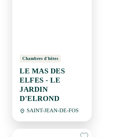
Chambres d'hôtes
LE MAS DES ELFES -
LE JARDIN
D'ELROND
SAINT-JEAN-DE-FOS