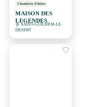
MAISON DES
LEGENDES
SAINT-GUILHEM-LE-
DESERT