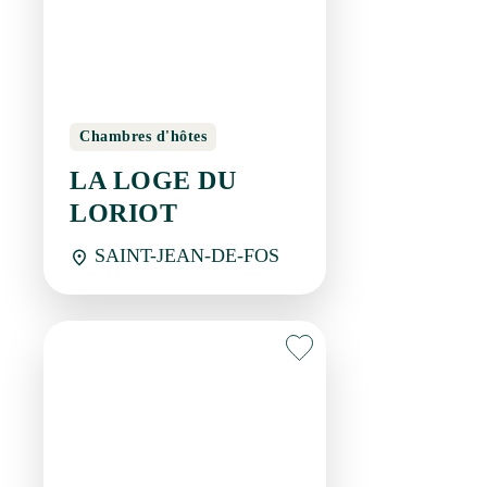
Chambres d'hôtes
LA LOGE DU LORIOT
SAINT-JEAN-DE-FOS