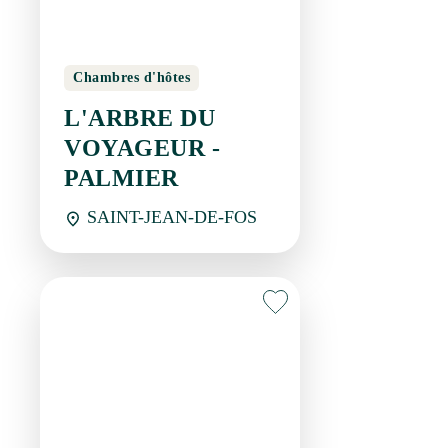
Chambres d'hôtes
L'ARBRE DU
VOYAGEUR -
PALMIER
SAINT-JEAN-DE-FOS