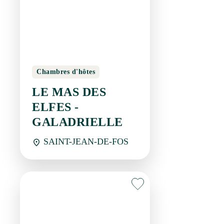
Chambres d'hôtes
LE MAS DES ELFES -
GALADRIELLE
SAINT-JEAN-DE-FOS