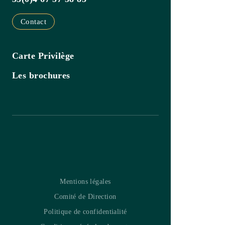
Les brochures
Mentions légales
Comité de Direction
Politique de confidentialité
Conditions générales de vente