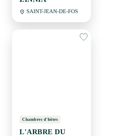
SAINT-JEAN-DE-FOS
Chambres d'hôtes
L'ARBRE DU
VOYAGEUR