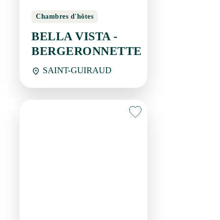
Chambres d'hôtes
BELLA VISTA -
BERGERONNETTE
SAINT-GUIRAUD