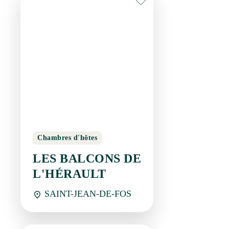
Chambres d'hôtes
LES BALCONS DE
L'HÉRAULT
SAINT-JEAN-DE-FOS