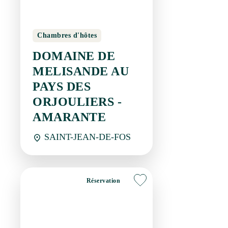
Chambres d'hôtes
DOMAINE DE
MELISANDE AU
PAYS DES
ORJOULIERS -
AMARANTE
SAINT-JEAN-DE-FOS
Réservation