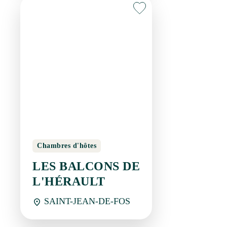
Chambres d'hôtes
LES BALCONS DE
L'HÉRAULT
SAINT-JEAN-DE-FOS