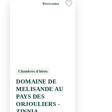
Chambres d'hôtes
DOMAINE DE
MELISANDE AU
PAYS DES
ORJOULIERS -
ZINNIA