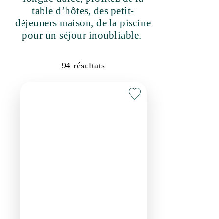
maison, de la piscine pour un
séjour inoubliable.
94
résultats
Chambres d'hôtes