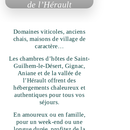
Domaines viticoles, anciens
chais, maisons de village de
caractère…
Les chambres d’hôtes de Saint-
Guilhem-le-Désert, Gignac,
Aniane et de la vallée de l’Hérault
offrent des hébergements
chaleureux et authentiques pour
tous vos séjours.
En amoureux ou en famille, pour
un week-end ou une longue
durée, profitez de la table
d’hôtes, des petit-déjeuners