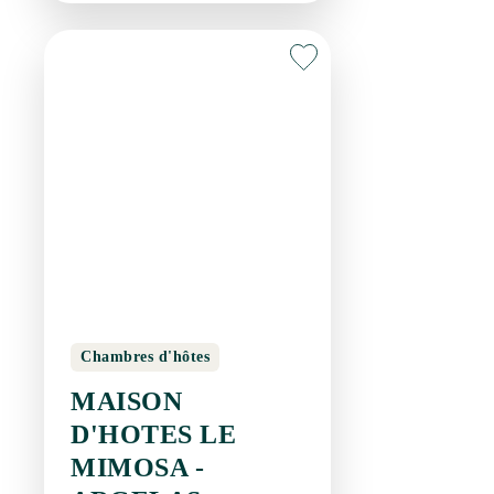
Chambres d'hôtes
MAISON D'HOTES
LE MIMOSA -
ARGELAS
SAINT-SATURNIN-DE-
LUCIAN