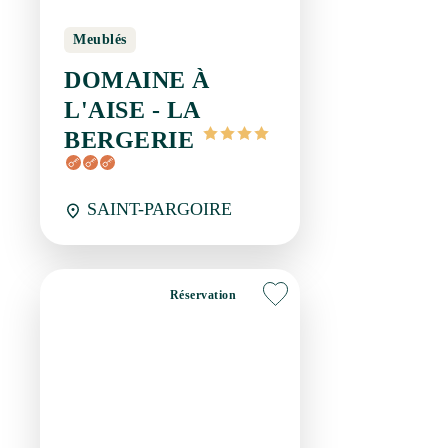
Meublés
DOMAINE À L'AISE -
LA BERGERIE
SAINT-PARGOIRE
Réservation