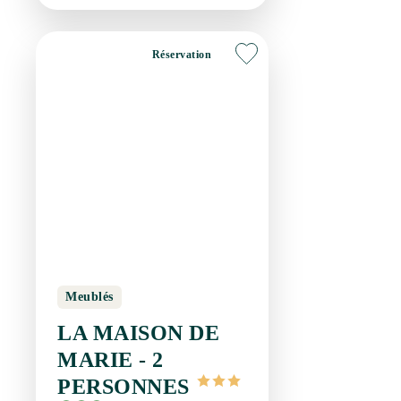
Réservation
Meublés
LA MAISON DE
MARIE - 2
PERSONNES