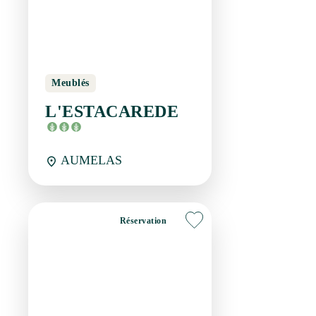
Meublés
L'ESTACAREDE
AUMELAS
Réservation