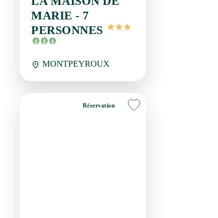
MARIE - 7
PERSONNES
MONTPEYROUX
Réservation