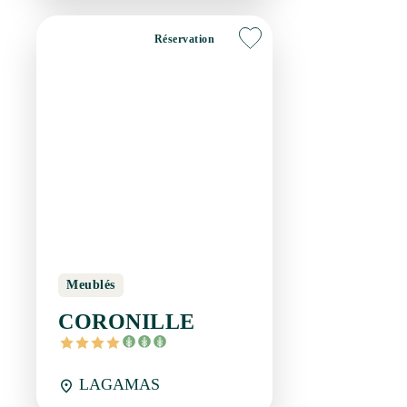
Réservation
Meublés
CORONILLE
LAGAMAS