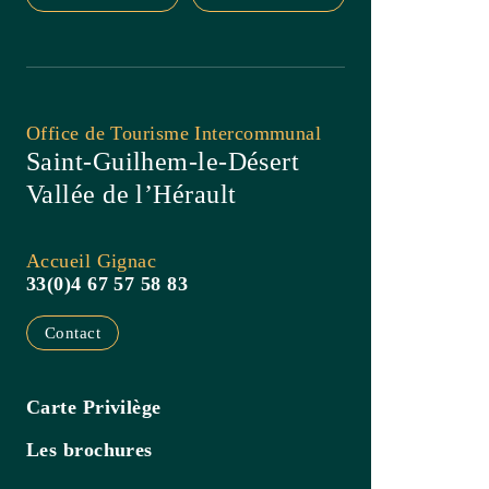
Contact
Carte Privilège
Les brochures