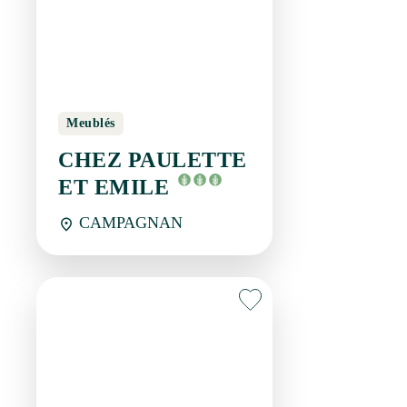
Meublés
CHEZ PAULETTE ET
EMILE
CAMPAGNAN