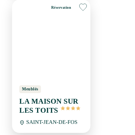
Réservation
Meublés
LA MAISON SUR LES
TOITS
SAINT-JEAN-DE-FOS