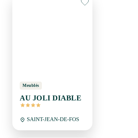
Meublés
AU JOLI DIABLE
SAINT-JEAN-DE-FOS