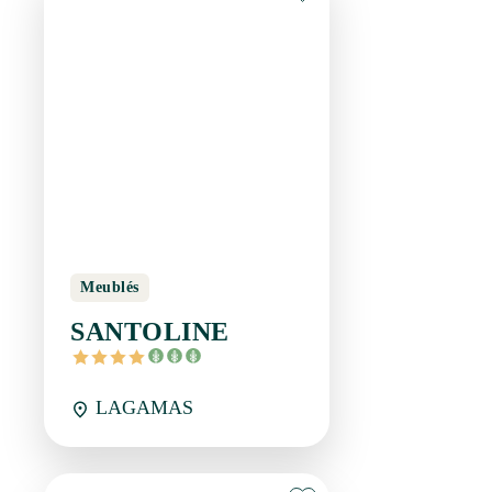
Meublés
SANTOLINE
LAGAMAS
Réservation