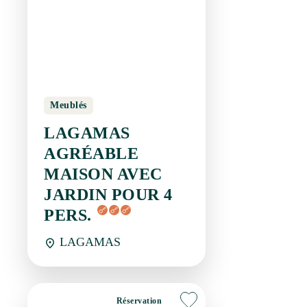
Meublés
LAGAMAS
AGRÉABLE MAISON
AVEC JARDIN POUR
4 PERS.
LAGAMAS
Réservation