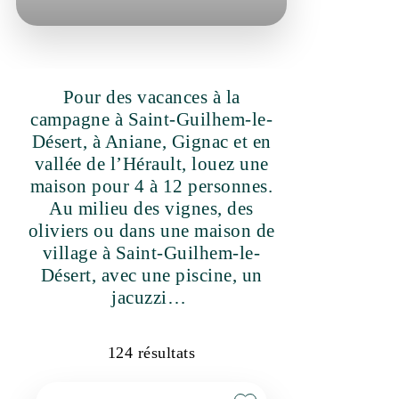
Pour des vacances à la
campagne à Saint-Guilhem-le-
Désert, à Aniane, Gignac et en
vallée de l’Hérault, louez une
maison pour 4 à 12 personnes.
Au milieu des vignes, des oliviers
ou dans une maison de village à
Saint-Guilhem-le-Désert, avec
une piscine, un jacuzzi…
124
résultats