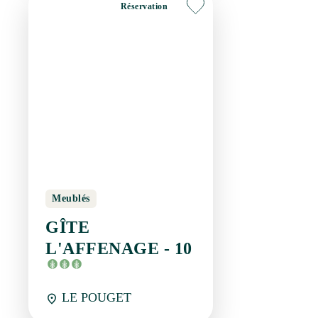
Meublés
GÎTE L'AFFENAGE -
10
LE POUGET
Réservation