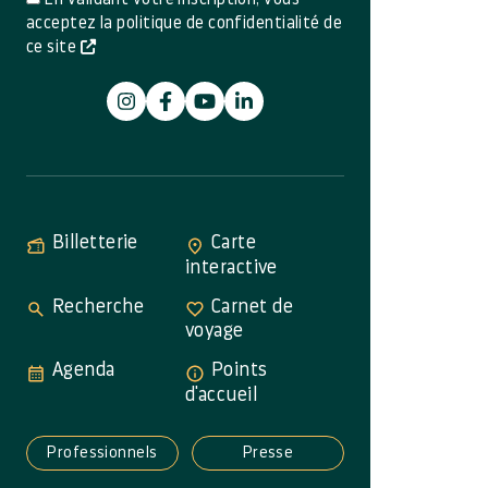
acceptez la politique de confidentialité de
ce site
Billetterie
Carte
interactive
Recherche
Carnet de
voyage
Agenda
Points
d'accueil
Professionnels
Presse