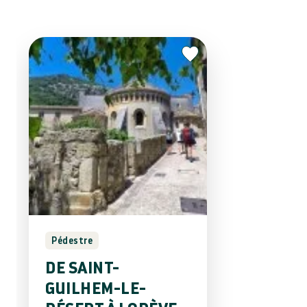
Pédestre
DE SAINT-
GUILHEM-LE-