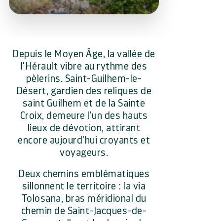
Depuis le Moyen Âge, la vallée de
l'Hérault vibre au rythme des
pèlerins. Saint-Guilhem-le-
Désert, gardien des reliques de
saint Guilhem et de la Sainte
Croix, demeure l'un des hauts
lieux de dévotion, attirant
encore aujourd'hui croyants et
voyageurs.
Deux chemins emblématiques
sillonnent le territoire : la via
Tolosana, bras méridional du
chemin de Saint-Jacques-de-