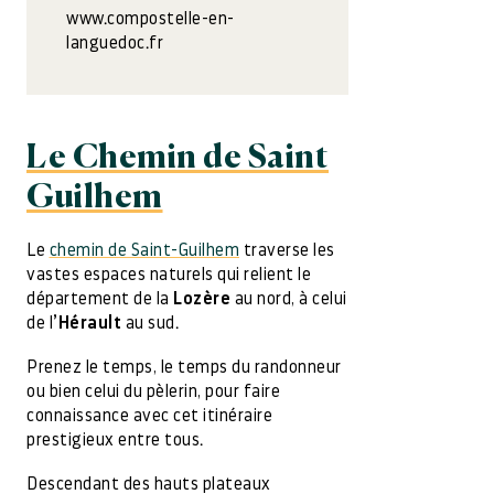
www.compostelle-en-
languedoc.fr
Le Chemin de Saint
Guilhem
Le
chemin de Saint-Guilhem
traverse les
vastes espaces naturels qui relient le
département de la
Lozère
au nord, à celui
de l
’Hérault
au sud.
Prenez le temps, le temps du randonneur
ou bien celui du pèlerin, pour faire
connaissance avec cet itinéraire
prestigieux entre tous.
Descendant des hauts plateaux