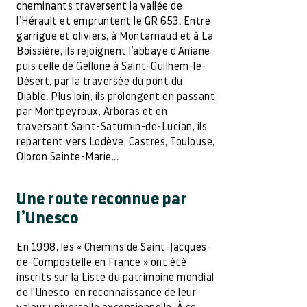
cheminants traversent la vallée de
l’Hérault et empruntent le GR 653. Entre
garrigue et oliviers, à Montarnaud et à La
Boissière, ils rejoignent l’abbaye d’Aniane
puis celle de Gellone à Saint-Guilhem-le-
Désert, par la traversée du pont du
Diable. Plus loin, ils prolongent en passant
par Montpeyroux, Arboras et en
traversant Saint-Saturnin-de-Lucian, ils
repartent vers Lodève, Castres, Toulouse,
Oloron Sainte-Marie...
Une route reconnue par
l’Unesco
En 1998, les « Chemins de Saint-Jacques-
de-Compostelle en France » ont été
inscrits sur la Liste du patrimoine mondial
de l'Unesco, en reconnaissance de leur