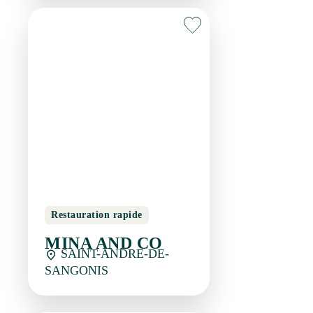
Restauration rapide
MINA AND CO
SAINT-ANDRE-DE-
SANGONIS