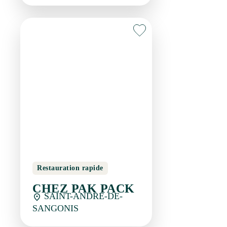
Restauration rapide
CHEZ PAK PACK
SAINT-ANDRE-DE-
SANGONIS