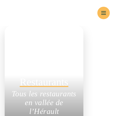
Gourmandes
Restaurants
Tous les restaurants
en vallée de l’Hérault