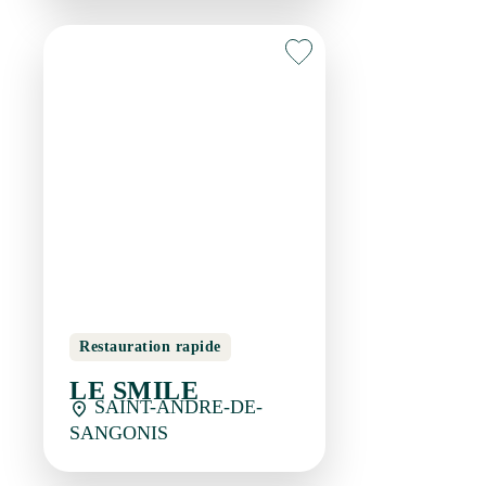
Restauration rapide
LE SMILE
SAINT-ANDRE-DE-
SANGONIS