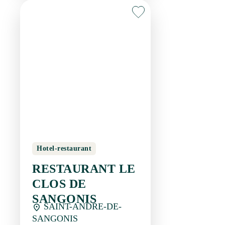
Hotel-restaurant
RESTAURANT LE
CLOS DE SANGONIS
SAINT-ANDRE-DE-
SANGONIS