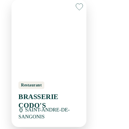
Restaurant
BRASSERIE CODO'S
SAINT-ANDRE-DE-
SANGONIS