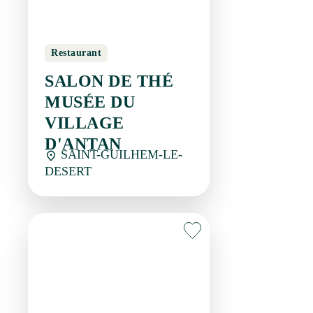
D'ANTAN
SAINT-GUILHEM-LE-
DESERT
Restaurant