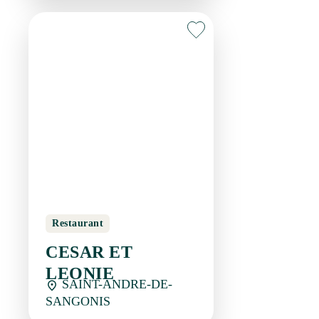
Restaurant
CESAR ET LEONIE
SAINT-ANDRE-DE-
SANGONIS