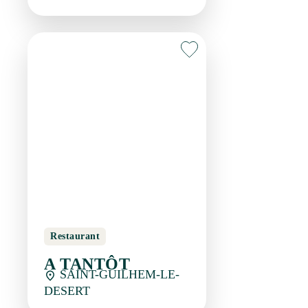
Restaurant
A TANTÔT
SAINT-GUILHEM-LE-
DESERT