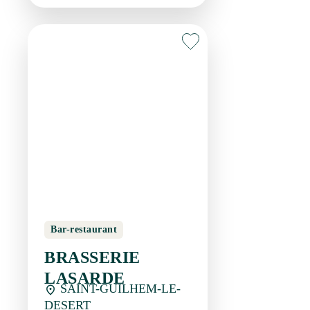
Bar-restaurant
BRASSERIE
LASARDE
SAINT-GUILHEM-LE-
DESERT