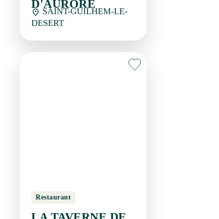
Restaurant
LA TAVERNE DE
L'ESCUELLE
SAINT-GUILHEM-LE-
DESERT