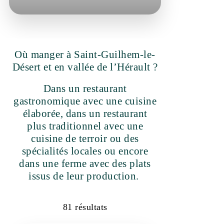
Où manger à Saint-Guilhem-le-
Désert et en vallée de l’Hérault ?
Dans un restaurant
gastronomique avec une cuisine
élaborée, dans un restaurant
plus traditionnel avec une cuisine
de terroir ou des spécialités
locales ou encore dans une
ferme avec des plats issus de
leur production.
81
résultats