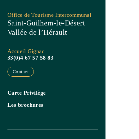
Accueil Gignac
33(0)4 67 57 58 83
Contact
Carte Privilège
Les brochures