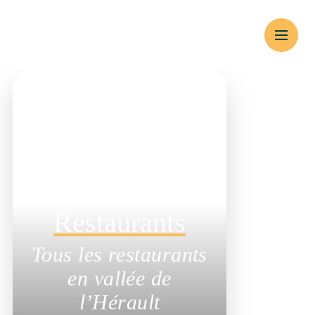
Gourmandes
Restaurants
Tous les restaurants
en vallée de l’Hérault