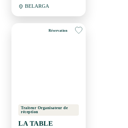
Réservation
Traiteur Organisateur de
réception
LA TABLE RONDE
DE JONATHAN
CAMPAGNAN