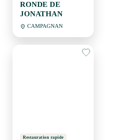
Restauration rapide
AMANDINE
COQUILLAGES