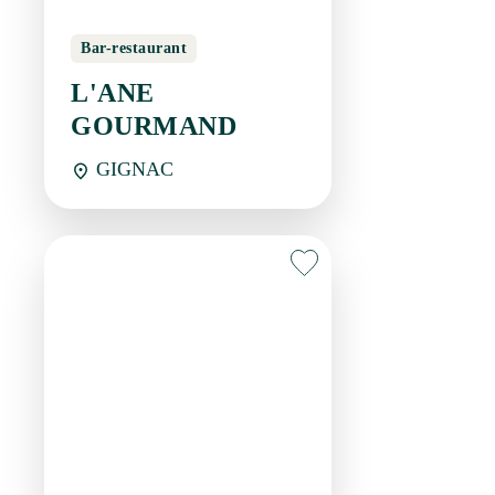
GIGNAC
Restaurant
L'OLEIADE
GIGNAC