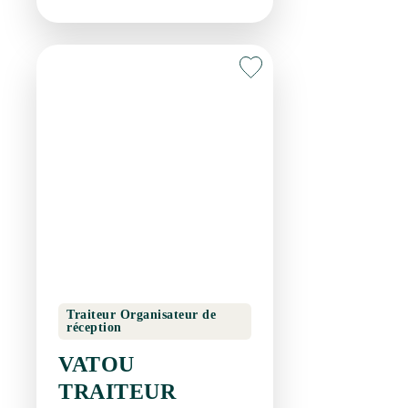
Traiteur Organisateur de
réception
VATOU TRAITEUR
BELARGA