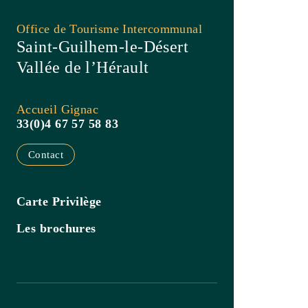
Contact
Carte Privilège
Les brochures