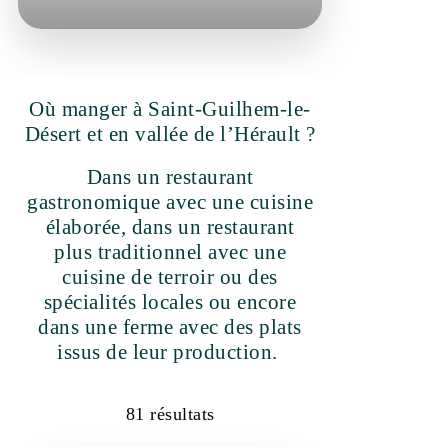
Où manger à Saint-Guilhem-le-
Désert et en vallée de l’Hérault ?
Dans un restaurant
gastronomique avec une cuisine
élaborée, dans un restaurant
plus traditionnel avec une cuisine
de terroir ou des spécialités
locales ou encore dans une
ferme avec des plats issus de
leur production.
81
résultats