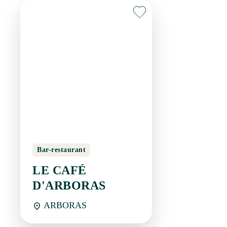
Bar-restaurant
LE CAFÉ
D'ARBORAS
ARBORAS