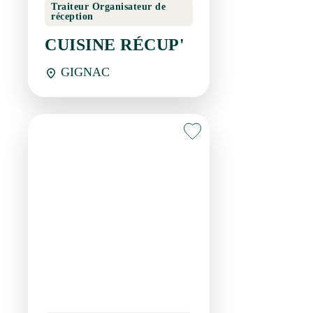
GIGNAC
Traiteur Organisateur de
réception
DELICES TRAITEUR