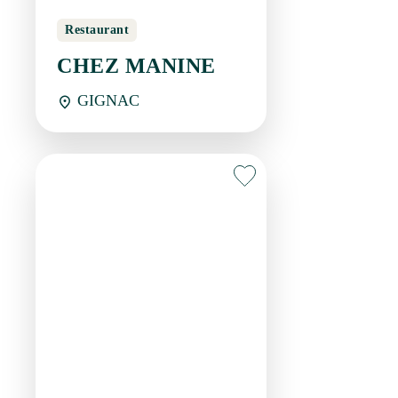
GIGNAC
Restaurant
COPO