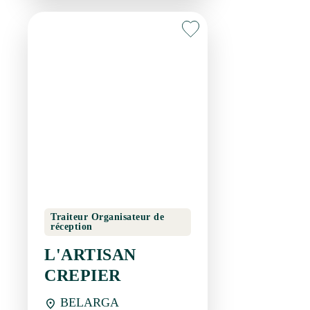
Traiteur Organisateur de
réception
L'ARTISAN CREPIER
BELARGA