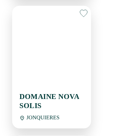
DOMAINE NOVA
SOLIS
JONQUIERES