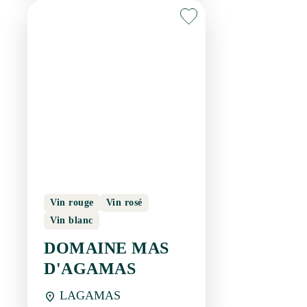
Vin rouge
Vin rosé
Vin blanc
DOMAINE MAS
D'AGAMAS
LAGAMAS