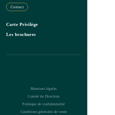
Les brochures
Mentions légales
Comité de Direction
Politique de confidentialité
Conditions générales de vente