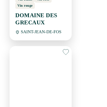
Vin rouge
DOMAINE DES
GRECAUX
SAINT-JEAN-DE-FOS