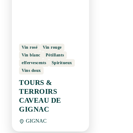
Vin rosé
Vin rouge
Vin blanc
Pétillants
effervescents
Spiritueux
Vins doux
TOURS & TERROIRS
CAVEAU DE GIGNAC
GIGNAC