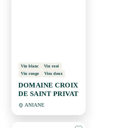
Vin blanc
Vin rosé
Vin rouge
Vins doux
DOMAINE CROIX DE
SAINT PRIVAT
ANIANE