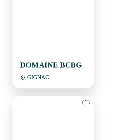
DOMAINE BCBG
GIGNAC