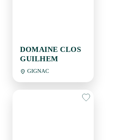
DOMAINE CLOS
GUILHEM
GIGNAC