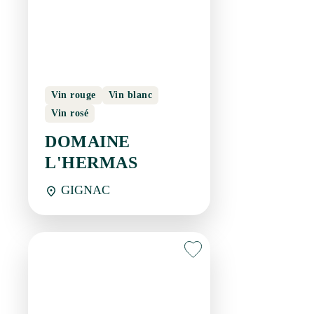
Vin rouge
Vin blanc
Vin rosé
DOMAINE
L'HERMAS
GIGNAC