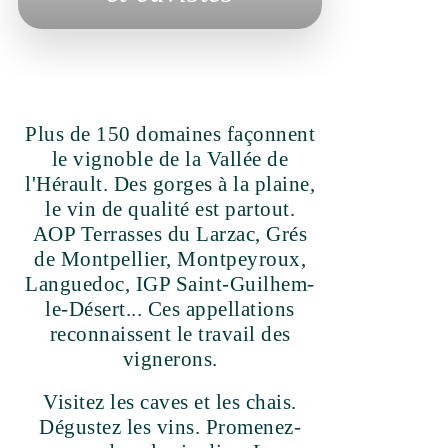
Plus de 150 domaines façonnent
le vignoble de la Vallée de
l'Hérault. Des gorges à la plaine,
le vin de qualité est partout. AOP
Terrasses du Larzac, Grés de
Montpellier, Montpeyroux,
Languedoc, IGP Saint-Guilhem-
le-Désert... Ces appellations
reconnaissent le travail des
vignerons.
Visitez les caves et les chais.
Dégustez les vins. Promenez-