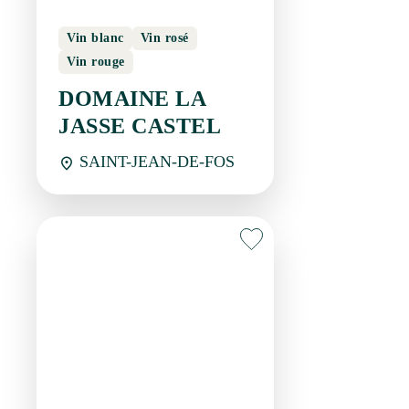
Vin blanc
Vin rosé
Vin rouge
DOMAINE LA JASSE
CASTEL
SAINT-JEAN-DE-FOS