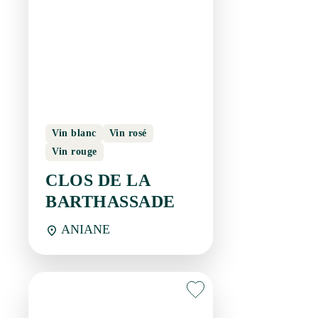
Vin blanc
Vin rosé
Vin rouge
CLOS DE LA
BARTHASSADE
ANIANE