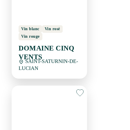
Vin blanc
Vin rosé
Vin rouge
DOMAINE CINQ
VENTS
SAINT-SATURNIN-DE-
LUCIAN