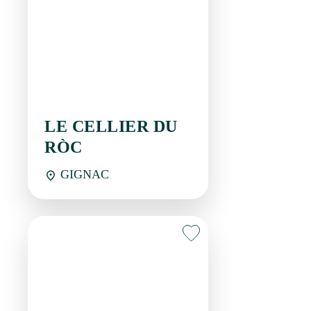
LE CELLIER DU RÒC
GIGNAC