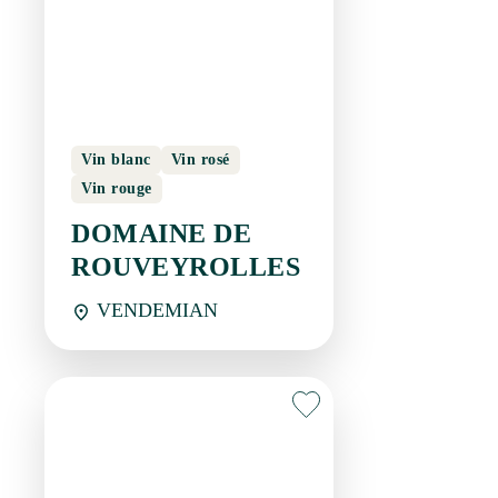
Vin blanc
Vin rosé
Vin rouge
DOMAINE DE
ROUVEYROLLES
VENDEMIAN