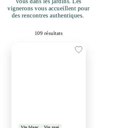
vous dans les jardins. Les
vignerons vous accueillent pour
des rencontres authentiques.
109
résultats
Vin blanc
Vin rosé