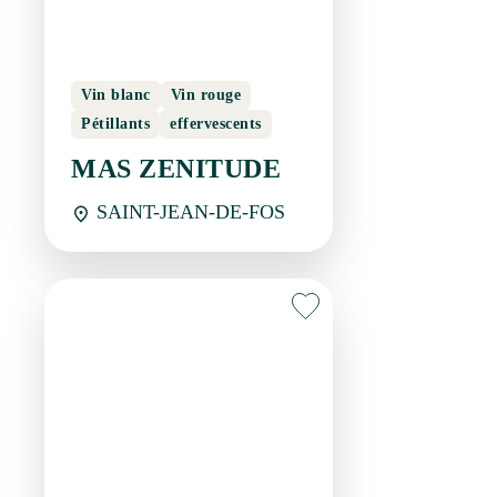
Vin blanc
Vin rouge
Pétillants
effervescents
MAS ZENITUDE
SAINT-JEAN-DE-FOS