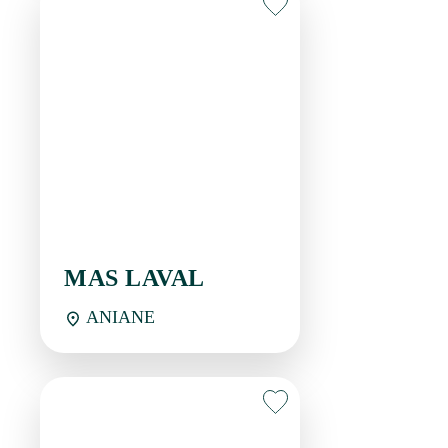
MAS LAVAL
ANIANE