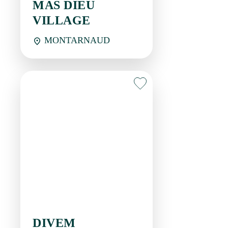
DIVEM
MONTPEYROUX