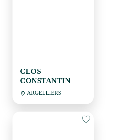
CLOS CONSTANTIN
ARGELLIERS